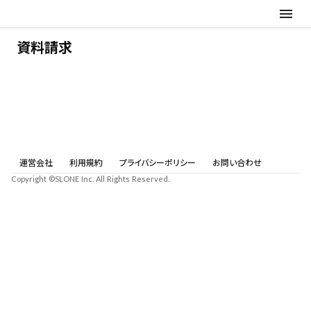
menu
資料請求
運営会社
利用規約
プライバシーポリシー
お問い合わせ
Copyright ©SLONE Inc. All Rights Reserved.